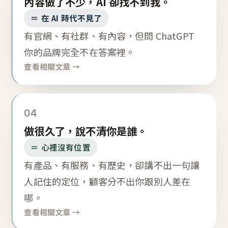
內容做了不少，AI 卻找不到我。
＝ 在 AI 時代不見了
有官網、有社群、有內容，但問 ChatGPT
你的品牌完全不在答案裡。
查看相關文章 →
04
做很久了，說不清你是誰。
＝ 心裡沒有位置
有產品、有服務、有歷史，卻講不出一句讓
人記住的定位，顧客分不出你跟別人差在
哪。
查看相關文章 →