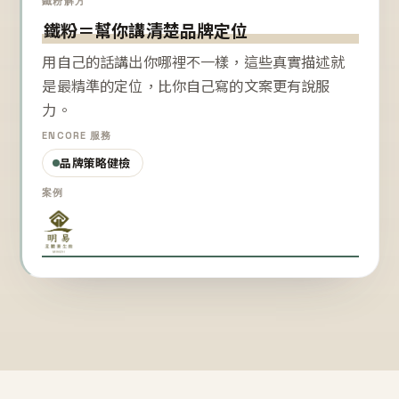
鐵粉解方
鐵粉＝幫你講清楚品牌定位
用自己的話講出你哪裡不一樣，這些真實描述就
是最精準的定位，比你自己寫的文案更有說服
力。
ENCORE 服務
品牌策略健檢
案例