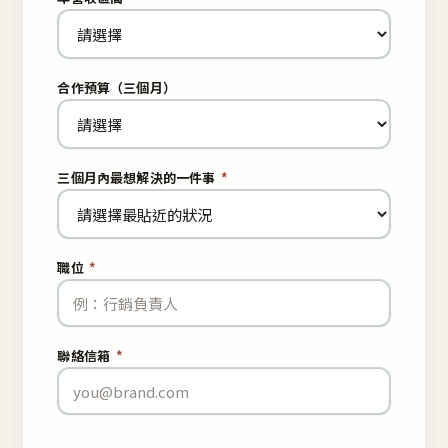
合作預算（三個月）
三個月內最想解決的一件事
*
職位
*
聯絡信箱
*