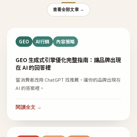
查看全部文章 →
GEO
AI行銷
內容策略
GEO 生成式引擎優化完整指南：讓品牌出現
在 AI 的回答裡
當消費者改用 ChatGPT 找推薦，讓你的品牌出現在
AI 的答案裡。
閱讀全文 →