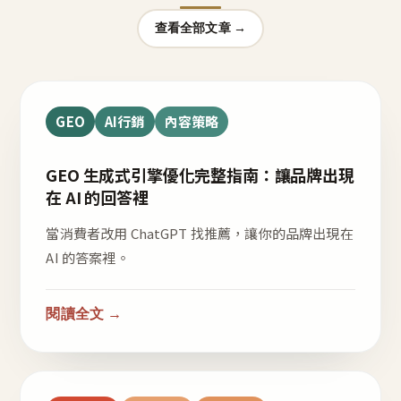
查看全部文章 →
GEO
AI行銷
內容策略
GEO 生成式引擎優化完整指南：讓品牌出現
在 AI 的回答裡
當消費者改用 ChatGPT 找推薦，讓你的品牌出現在
AI 的答案裡。
閱讀全文 →