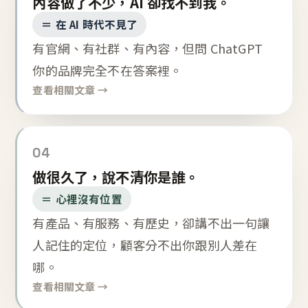
內容做了不少，AI 卻找不到我。
＝ 在 AI 時代不見了
有官網、有社群、有內容，但問 ChatGPT
你的品牌完全不在答案裡。
查看相關文章 →
04
做很久了，說不清你是誰。
＝ 心裡沒有位置
有產品、有服務、有歷史，卻講不出一句讓
人記住的定位，顧客分不出你跟別人差在
哪。
查看相關文章 →