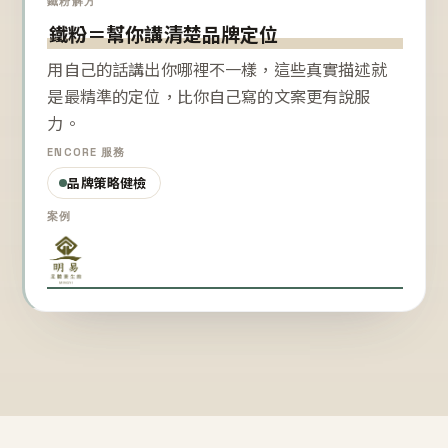
鐵粉解方
鐵粉＝幫你講清楚品牌定位
用自己的話講出你哪裡不一樣，這些真實描述就
是最精準的定位，比你自己寫的文案更有說服
力。
ENCORE 服務
品牌策略健檢
案例