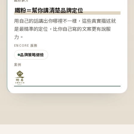
鐵粉解方
鐵粉＝幫你講清楚品牌定位
用自己的話講出你哪裡不一樣，這些真實描述就
是最精準的定位，比你自己寫的文案更有說服
力。
ENCORE 服務
品牌策略健檢
案例