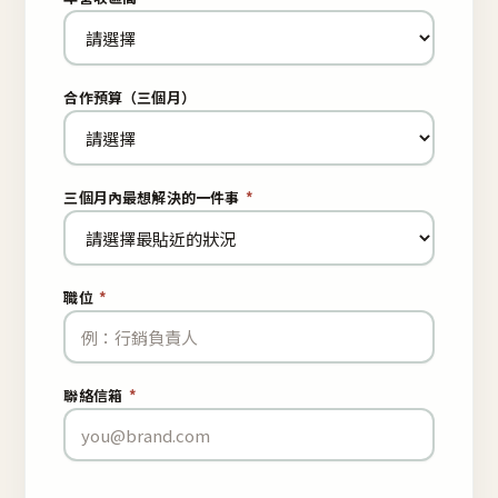
合作預算（三個月）
三個月內最想解決的一件事
*
職位
*
聯絡信箱
*