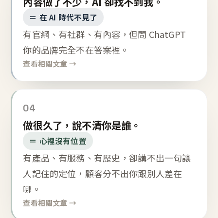
內容做了不少，AI 卻找不到我。
＝ 在 AI 時代不見了
有官網、有社群、有內容，但問 ChatGPT
你的品牌完全不在答案裡。
查看相關文章 →
04
做很久了，說不清你是誰。
＝ 心裡沒有位置
有產品、有服務、有歷史，卻講不出一句讓
人記住的定位，顧客分不出你跟別人差在
哪。
查看相關文章 →