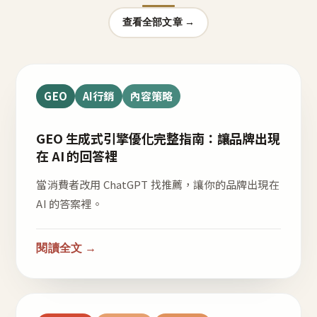
查看全部文章 →
GEO
AI行銷
內容策略
GEO 生成式引擎優化完整指南：讓品牌出現
在 AI 的回答裡
當消費者改用 ChatGPT 找推薦，讓你的品牌出現在
AI 的答案裡。
閱讀全文 →