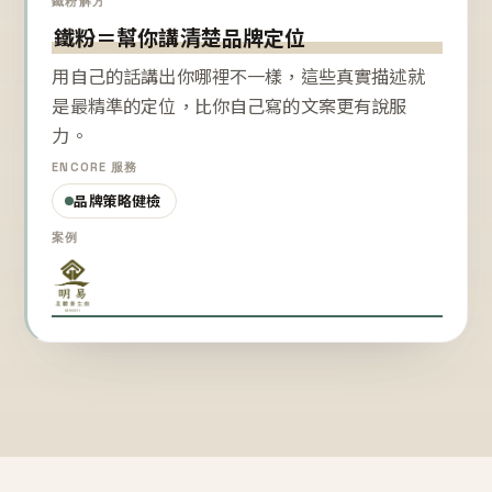
鐵粉解方
鐵粉＝幫你講清楚品牌定位
用自己的話講出你哪裡不一樣，這些真實描述就
是最精準的定位，比你自己寫的文案更有說服
力。
ENCORE 服務
品牌策略健檢
案例