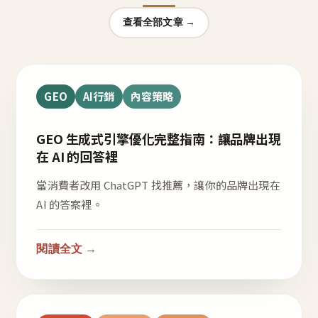
查看全部文章 →
GEO
AI行銷
內容策略
GEO 生成式引擎優化完整指南：讓品牌出現
在 AI 的回答裡
當消費者改用 ChatGPT 找推薦，讓你的品牌出現在
AI 的答案裡。
閱讀全文 →