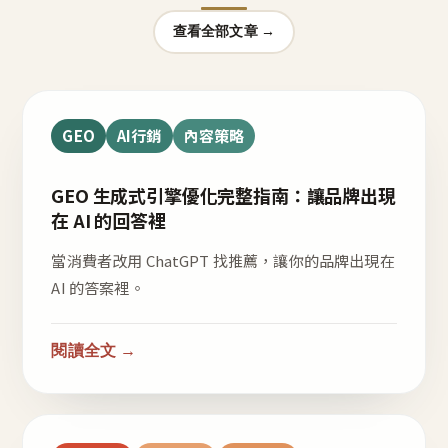
查看全部文章 →
GEO
AI行銷
內容策略
GEO 生成式引擎優化完整指南：讓品牌出現
在 AI 的回答裡
當消費者改用 ChatGPT 找推薦，讓你的品牌出現在
AI 的答案裡。
閱讀全文 →