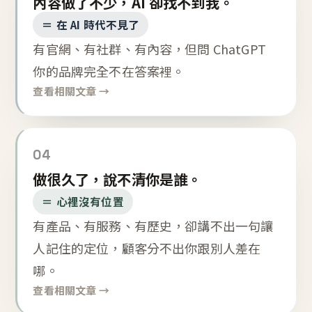
內容做了不少，AI 卻找不到我。
＝ 在 AI 時代不見了
有官網、有社群、有內容，但問 ChatGPT
你的品牌完全不在答案裡。
查看相關文章 →
04
做很久了，說不清你是誰。
＝ 心裡沒有位置
有產品、有服務、有歷史，卻講不出一句讓
人記住的定位，顧客分不出你跟別人差在
哪。
查看相關文章 →