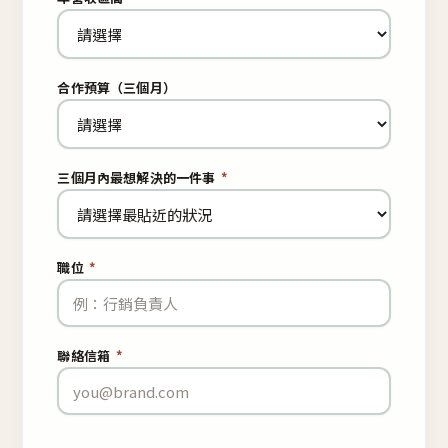
合作預算（三個月）
三個月內最想解決的一件事
*
職位
*
聯絡信箱
*