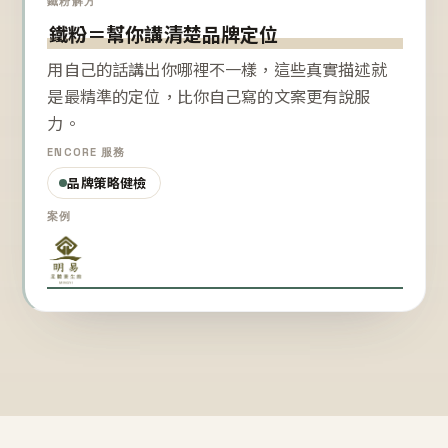
鐵粉解方
鐵粉＝幫你講清楚品牌定位
用自己的話講出你哪裡不一樣，這些真實描述就
是最精準的定位，比你自己寫的文案更有說服
力。
ENCORE 服務
品牌策略健檢
案例