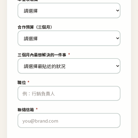
合作預算（三個月）
三個月內最想解決的一件事
*
職位
*
聯絡信箱
*