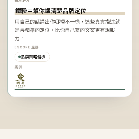
鐵粉解方
鐵粉＝幫你講清楚品牌定位
用自己的話講出你哪裡不一樣，這些真實描述就
是最精準的定位，比你自己寫的文案更有說服
力。
ENCORE 服務
品牌策略健檢
案例