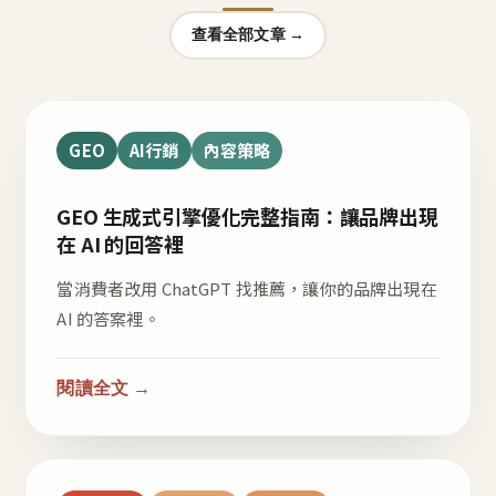
查看全部文章 →
GEO
AI行銷
內容策略
GEO 生成式引擎優化完整指南：讓品牌出現
在 AI 的回答裡
當消費者改用 ChatGPT 找推薦，讓你的品牌出現在
AI 的答案裡。
閱讀全文 →