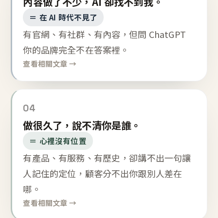
內容做了不少，AI 卻找不到我。
＝ 在 AI 時代不見了
有官網、有社群、有內容，但問 ChatGPT
你的品牌完全不在答案裡。
查看相關文章 →
04
做很久了，說不清你是誰。
＝ 心裡沒有位置
有產品、有服務、有歷史，卻講不出一句讓
人記住的定位，顧客分不出你跟別人差在
哪。
查看相關文章 →