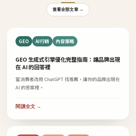
查看全部文章 →
GEO
AI行銷
內容策略
GEO 生成式引擎優化完整指南：讓品牌出現
在 AI 的回答裡
當消費者改用 ChatGPT 找推薦，讓你的品牌出現在
AI 的答案裡。
閱讀全文 →