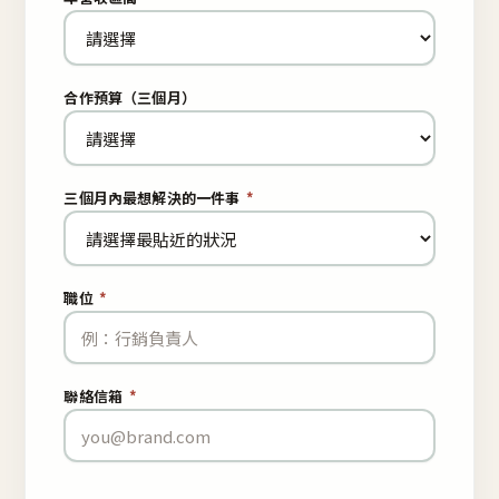
合作預算（三個月）
三個月內最想解決的一件事
*
職位
*
聯絡信箱
*