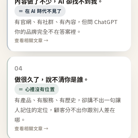
內容做了不少，AI 卻找不到我。
＝ 在 AI 時代不見了
有官網、有社群、有內容，但問 ChatGPT
你的品牌完全不在答案裡。
查看相關文章 →
04
做很久了，說不清你是誰。
＝ 心裡沒有位置
有產品、有服務、有歷史，卻講不出一句讓
人記住的定位，顧客分不出你跟別人差在
哪。
查看相關文章 →