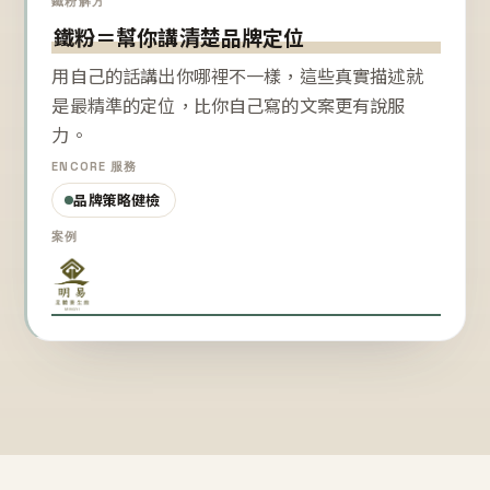
鐵粉解方
鐵粉＝幫你講清楚品牌定位
用自己的話講出你哪裡不一樣，這些真實描述就
是最精準的定位，比你自己寫的文案更有說服
力。
ENCORE 服務
品牌策略健檢
案例