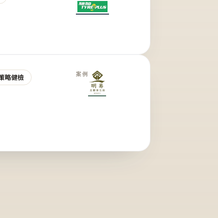
案例
策略健檢