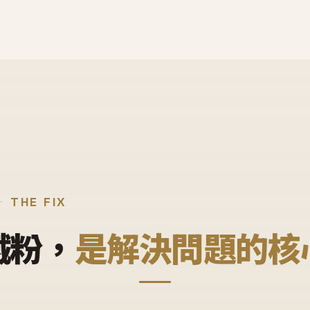
THE FIX
鐵粉，
是解決問題的核