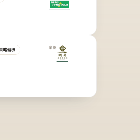
案例
策略健檢