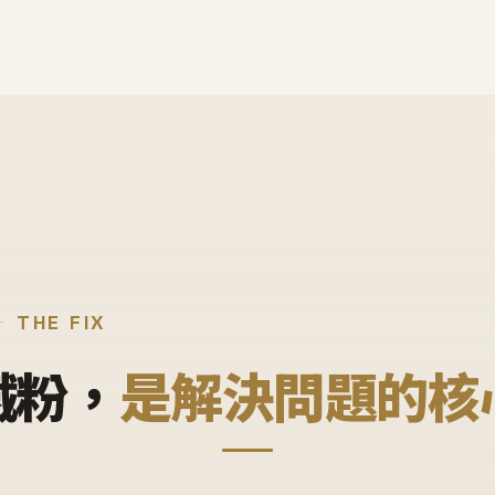
THE FIX
鐵粉，
是解決問題的核