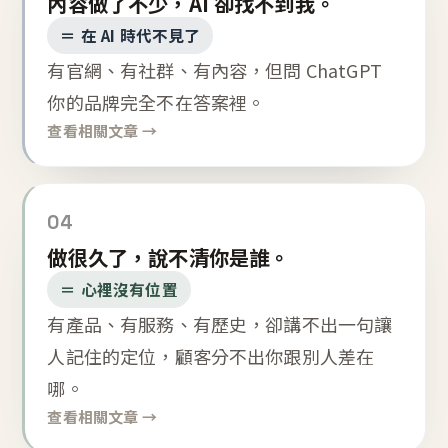
內容做了不少，AI 卻找不到我。
＝ 在 AI 時代不見了
有官網、有社群、有內容，但問 ChatGPT
你的品牌完全不在答案裡。
查看相關文章 →
04
做很久了，說不清你是誰。
＝ 心裡沒有位置
有產品、有服務、有歷史，卻講不出一句讓
人記住的定位，顧客分不出你跟別人差在
哪。
查看相關文章 →