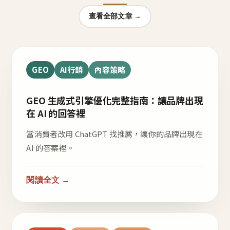
查看全部文章 →
GEO
AI行銷
內容策略
GEO 生成式引擎優化完整指南：讓品牌出現
在 AI 的回答裡
當消費者改用 ChatGPT 找推薦，讓你的品牌出現在
AI 的答案裡。
閱讀全文 →