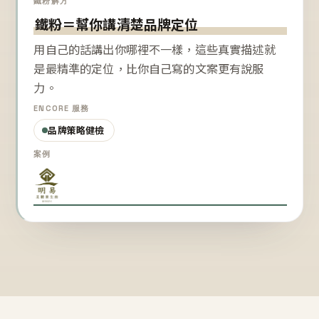
鐵粉解方
鐵粉＝幫你講清楚品牌定位
用自己的話講出你哪裡不一樣，這些真實描述就
是最精準的定位，比你自己寫的文案更有說服
力。
ENCORE 服務
品牌策略健檢
案例