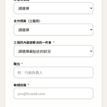
合作預算（三個月）
三個月內最想解決的一件事
*
職位
*
聯絡信箱
*