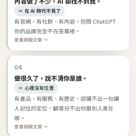
內容做了不少，AI 卻找不到我。
＝ 在 AI 時代不見了
有官網、有社群、有內容，但問 ChatGPT
你的品牌完全不在答案裡。
查看相關文章 →
04
做很久了，說不清你是誰。
＝ 心裡沒有位置
有產品、有服務、有歷史，卻講不出一句讓
人記住的定位，顧客分不出你跟別人差在
哪。
查看相關文章 →