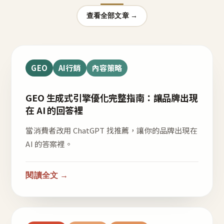
查看全部文章 →
GEO
AI行銷
內容策略
GEO 生成式引擎優化完整指南：讓品牌出現
在 AI 的回答裡
當消費者改用 ChatGPT 找推薦，讓你的品牌出現在
AI 的答案裡。
閱讀全文 →