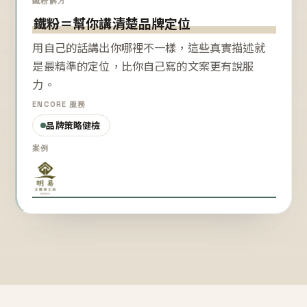
鐵粉解方
鐵粉＝幫你講清楚品牌定位
用自己的話講出你哪裡不一樣，這些真實描述就
是最精準的定位，比你自己寫的文案更有說服
力。
ENCORE 服務
品牌策略健檢
案例