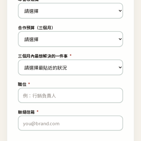
合作預算（三個月）
三個月內最想解決的一件事
*
職位
*
聯絡信箱
*