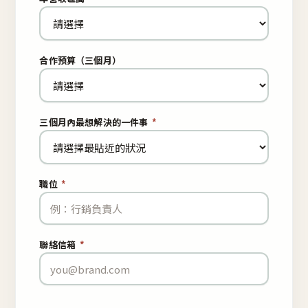
合作預算（三個月）
三個月內最想解決的一件事
*
職位
*
聯絡信箱
*