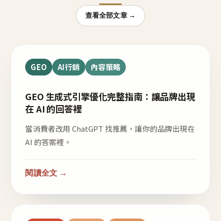
查看全部文章 →
GEO
AI行銷
內容策略
GEO 生成式引擎優化完整指南：讓品牌出現
在 AI 的回答裡
當消費者改用 ChatGPT 找推薦，讓你的品牌出現在
AI 的答案裡。
閱讀全文 →