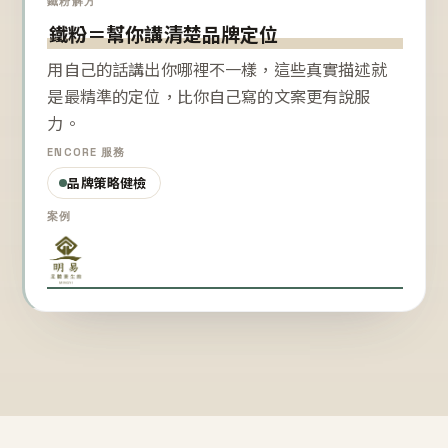
鐵粉解方
鐵粉＝幫你講清楚品牌定位
用自己的話講出你哪裡不一樣，這些真實描述就
是最精準的定位，比你自己寫的文案更有說服
力。
ENCORE 服務
品牌策略健檢
案例