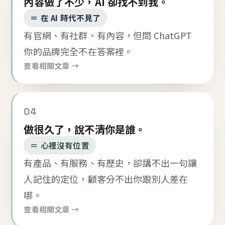
內容做了不少，AI 卻找不到我。
＝ 在 AI 時代不見了
有官網、有社群、有內容，但問 ChatGPT
你的品牌完全不在答案裡。
查看相關文章 →
04
做很久了，說不清你是誰。
＝ 心裡沒有位置
有產品、有服務、有歷史，卻講不出一句讓
人記住的定位，顧客分不出你跟別人差在
哪。
查看相關文章 →