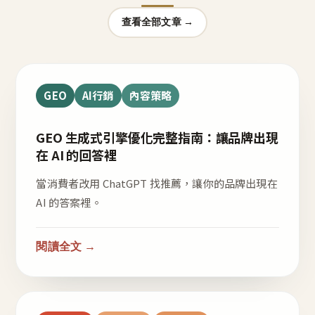
查看全部文章 →
GEO
AI行銷
內容策略
GEO 生成式引擎優化完整指南：讓品牌出現
在 AI 的回答裡
當消費者改用 ChatGPT 找推薦，讓你的品牌出現在
AI 的答案裡。
閱讀全文 →