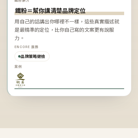
鐵粉解方
鐵粉＝幫你講清楚品牌定位
用自己的話講出你哪裡不一樣，這些真實描述就
是最精準的定位，比你自己寫的文案更有說服
力。
ENCORE 服務
品牌策略健檢
案例