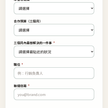
合作預算（三個月）
三個月內最想解決的一件事
*
職位
*
聯絡信箱
*