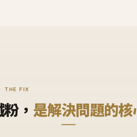
THE FIX
鐵粉，
是解決問題的核