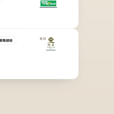
案例
策略健檢