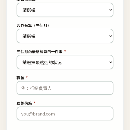
合作預算（三個月）
三個月內最想解決的一件事
*
職位
*
聯絡信箱
*