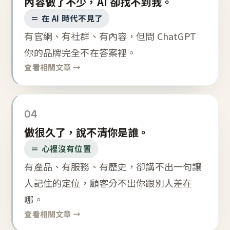
內容做了不少，AI 卻找不到我。
＝ 在 AI 時代不見了
有官網、有社群、有內容，但問 ChatGPT
你的品牌完全不在答案裡。
查看相關文章 →
04
做很久了，說不清你是誰。
＝ 心裡沒有位置
有產品、有服務、有歷史，卻講不出一句讓
人記住的定位，顧客分不出你跟別人差在
哪。
查看相關文章 →