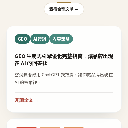
查看全部文章 →
GEO
AI行銷
內容策略
GEO 生成式引擎優化完整指南：讓品牌出現
在 AI 的回答裡
當消費者改用 ChatGPT 找推薦，讓你的品牌出現在
AI 的答案裡。
閱讀全文 →