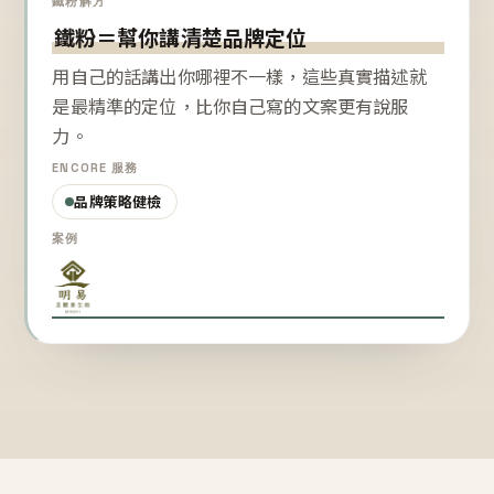
鐵粉解方
鐵粉＝幫你講清楚品牌定位
用自己的話講出你哪裡不一樣，這些真實描述就
是最精準的定位，比你自己寫的文案更有說服
力。
ENCORE 服務
品牌策略健檢
案例