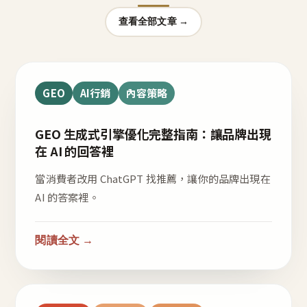
查看全部文章 →
GEO
AI行銷
內容策略
GEO 生成式引擎優化完整指南：讓品牌出現
在 AI 的回答裡
當消費者改用 ChatGPT 找推薦，讓你的品牌出現在
AI 的答案裡。
閱讀全文 →