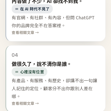
內容做了不少，AI 卻找不到我。
＝ 在 AI 時代不見了
有官網、有社群、有內容，但問 ChatGPT
你的品牌完全不在答案裡。
查看相關文章 →
04
做很久了，說不清你是誰。
＝ 心裡沒有位置
有產品、有服務、有歷史，卻講不出一句讓
人記住的定位，顧客分不出你跟別人差在
哪。
查看相關文章 →