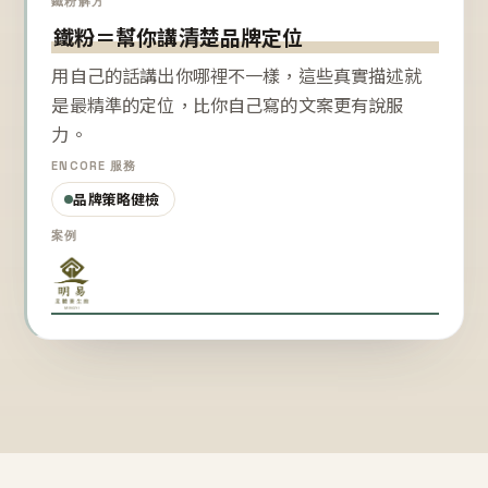
鐵粉解方
鐵粉＝幫你講清楚品牌定位
用自己的話講出你哪裡不一樣，這些真實描述就
是最精準的定位，比你自己寫的文案更有說服
力。
ENCORE 服務
品牌策略健檢
案例