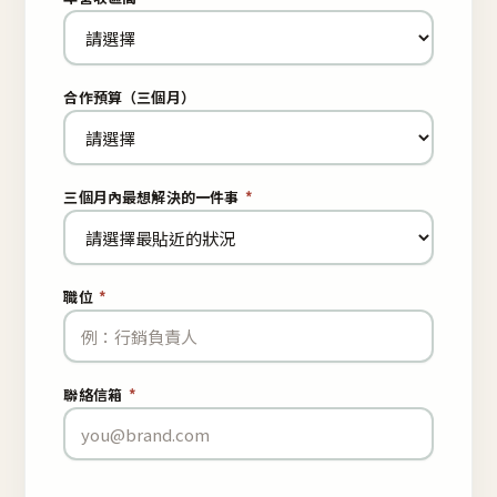
合作預算（三個月）
三個月內最想解決的一件事
*
職位
*
聯絡信箱
*