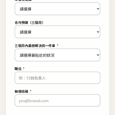
合作預算（三個月）
三個月內最想解決的一件事
*
職位
*
聯絡信箱
*