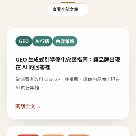
查看全部文章 →
GEO
AI行銷
內容策略
GEO 生成式引擎優化完整指南：讓品牌出現
在 AI 的回答裡
當消費者改用 ChatGPT 找推薦，讓你的品牌出現在
AI 的答案裡。
閱讀全文 →