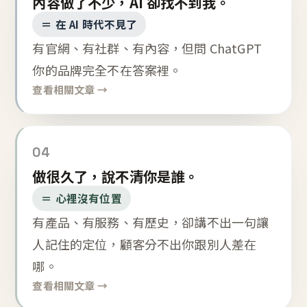
內容做了不少，AI 卻找不到我。
＝ 在 AI 時代不見了
有官網、有社群、有內容，但問 ChatGPT
你的品牌完全不在答案裡。
查看相關文章 →
04
做很久了，說不清你是誰。
＝ 心裡沒有位置
有產品、有服務、有歷史，卻講不出一句讓
人記住的定位，顧客分不出你跟別人差在
哪。
查看相關文章 →