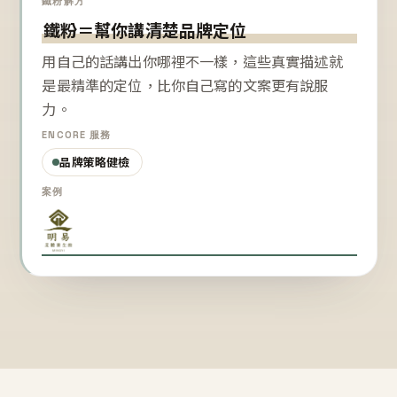
鐵粉解方
鐵粉＝幫你講清楚品牌定位
用自己的話講出你哪裡不一樣，這些真實描述就
是最精準的定位，比你自己寫的文案更有說服
力。
ENCORE 服務
品牌策略健檢
案例