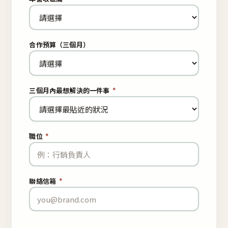
合作預算（三個月）
三個月內最想解決的一件事
*
職位
*
聯絡信箱
*