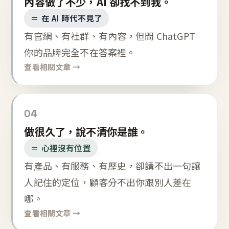
內容做了不少，AI 卻找不到我。
＝ 在 AI 時代不見了
有官網、有社群、有內容，但問 ChatGPT
你的品牌完全不在答案裡。
查看相關文章 →
04
做很久了，說不清你是誰。
＝ 心裡沒有位置
有產品、有服務、有歷史，卻講不出一句讓
人記住的定位，顧客分不出你跟別人差在
哪。
查看相關文章 →