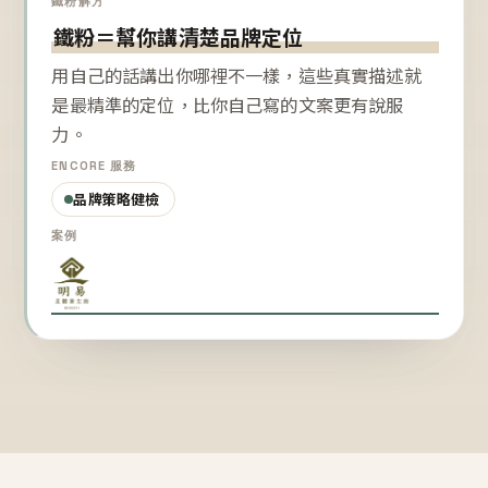
鐵粉解方
鐵粉＝幫你講清楚品牌定位
用自己的話講出你哪裡不一樣，這些真實描述就
是最精準的定位，比你自己寫的文案更有說服
力。
ENCORE 服務
品牌策略健檢
案例