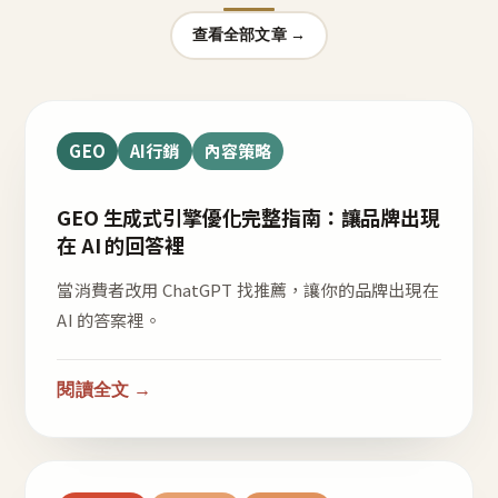
查看全部文章 →
GEO
AI行銷
內容策略
GEO 生成式引擎優化完整指南：讓品牌出現
在 AI 的回答裡
當消費者改用 ChatGPT 找推薦，讓你的品牌出現在
AI 的答案裡。
閱讀全文 →