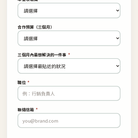
合作預算（三個月）
三個月內最想解決的一件事
*
職位
*
聯絡信箱
*