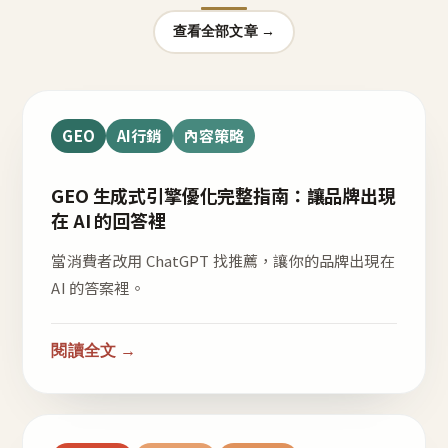
查看全部文章 →
GEO
AI行銷
內容策略
GEO 生成式引擎優化完整指南：讓品牌出現
在 AI 的回答裡
當消費者改用 ChatGPT 找推薦，讓你的品牌出現在
AI 的答案裡。
閱讀全文 →