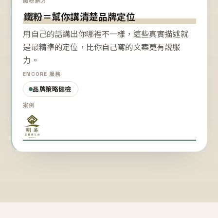
鐵粉解方
鐵粉＝幫你講清楚品牌定位
用自己的話講出你哪裡不一樣，這些真實描述就
是最精準的定位，比你自己寫的文案更有說服
力。
ENCORE 服務
品牌策略健檢
案例