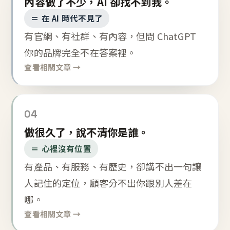
內容做了不少，AI 卻找不到我。
＝ 在 AI 時代不見了
有官網、有社群、有內容，但問 ChatGPT
你的品牌完全不在答案裡。
查看相關文章 →
04
做很久了，說不清你是誰。
＝ 心裡沒有位置
有產品、有服務、有歷史，卻講不出一句讓
人記住的定位，顧客分不出你跟別人差在
哪。
查看相關文章 →