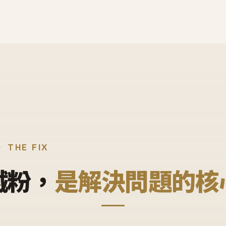
THE FIX
鐵粉，
是解決問題的核