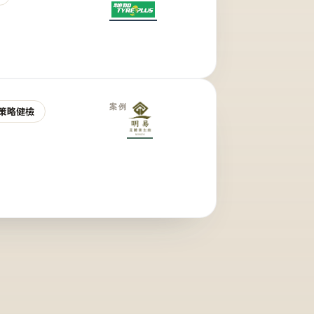
案例
策略健檢