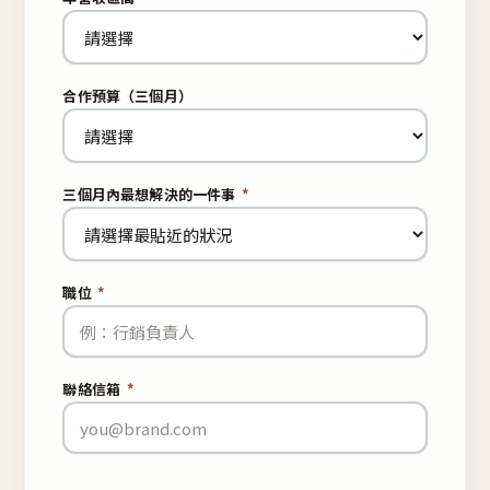
合作預算（三個月）
三個月內最想解決的一件事
*
職位
*
聯絡信箱
*