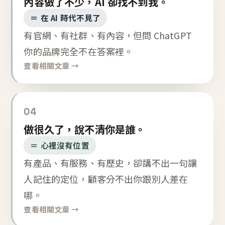
內容做了不少，AI 卻找不到我。
＝ 在 AI 時代不見了
有官網、有社群、有內容，但問 ChatGPT
你的品牌完全不在答案裡。
查看相關文章 →
04
做很久了，說不清你是誰。
＝ 心裡沒有位置
有產品、有服務、有歷史，卻講不出一句讓
人記住的定位，顧客分不出你跟別人差在
哪。
查看相關文章 →