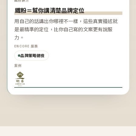
鐵粉解方
鐵粉＝幫你講清楚品牌定位
用自己的話講出你哪裡不一樣，這些真實描述就
是最精準的定位，比你自己寫的文案更有說服
力。
ENCORE 服務
品牌策略健檢
案例