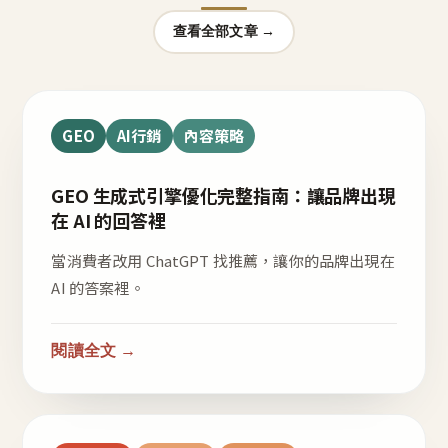
查看全部文章 →
GEO
AI行銷
內容策略
GEO 生成式引擎優化完整指南：讓品牌出現
在 AI 的回答裡
當消費者改用 ChatGPT 找推薦，讓你的品牌出現在
AI 的答案裡。
閱讀全文 →