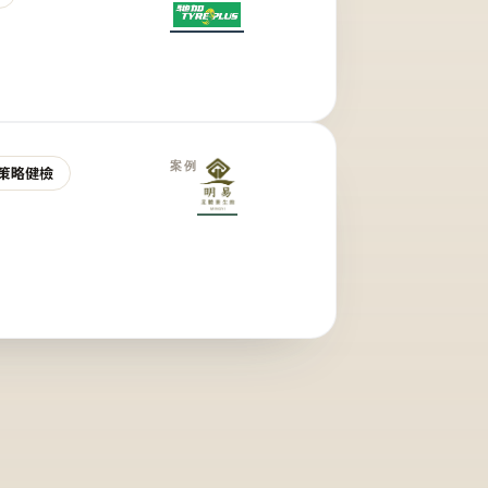
案例
策略健檢