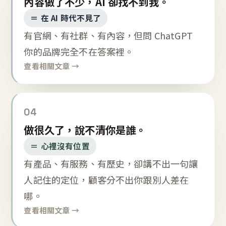
內容做了不少，AI 卻找不到我。
＝ 在 AI 時代不見了
有官網、有社群、有內容，但問 ChatGPT
你的品牌完全不在答案裡。
查看相關文章 →
04
做很久了，說不清你是誰。
＝ 心裡沒有位置
有產品、有服務、有歷史，卻講不出一句讓
人記住的定位，顧客分不出你跟別人差在
哪。
查看相關文章 →