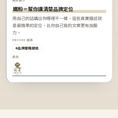
鐵粉解方
鐵粉＝幫你講清楚品牌定位
用自己的話講出你哪裡不一樣，這些真實描述就
是最精準的定位，比你自己寫的文案更有說服
力。
ENCORE 服務
品牌策略健檢
案例