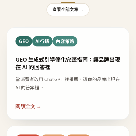
查看全部文章 →
GEO
AI行銷
內容策略
GEO 生成式引擎優化完整指南：讓品牌出現
在 AI 的回答裡
當消費者改用 ChatGPT 找推薦，讓你的品牌出現在
AI 的答案裡。
閱讀全文 →