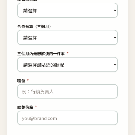
合作預算（三個月）
三個月內最想解決的一件事
*
職位
*
聯絡信箱
*