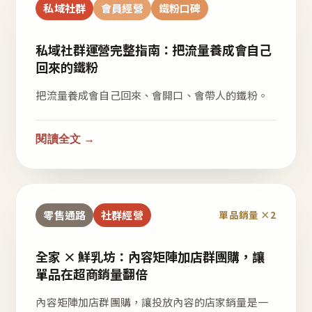
私域社群
會員經營
鐵粉口碑
私域社群運營完整指南：把流量養成會自己
回來的鐵粉
把流量養成會自己回來、會開口、會帶人的鐵粉。
閱讀全文 →
零售通路
社群經營
單品銷量 ×2
全家 × 鮮乳坊：內容矩陣加店群團購，讓
單品在超商銷量翻倍
內容矩陣加店群團購，讓投放內容的店家銷量是一