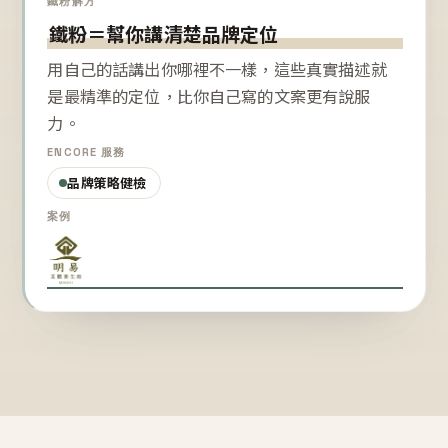
鐵粉解方
鐵粉＝幫你講清楚品牌定位
用自己的話講出你哪裡不一樣，這些真實描述就
是最精準的定位，比你自己寫的文案更有說服
力。
ENCORE 服務
品牌策略健檢
案例