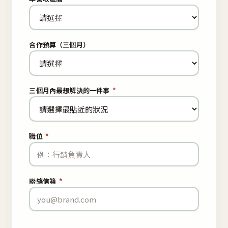
合作預算（三個月）
三個月內最想解決的一件事
*
職位
*
聯絡信箱
*