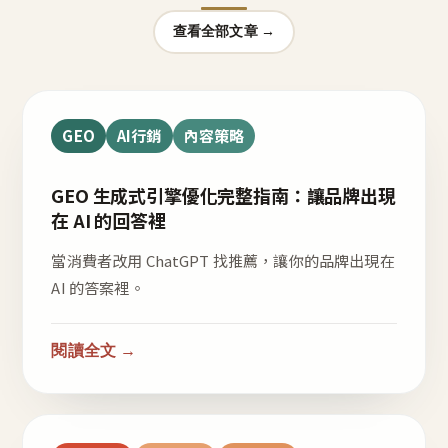
查看全部文章 →
GEO
AI行銷
內容策略
GEO 生成式引擎優化完整指南：讓品牌出現
在 AI 的回答裡
當消費者改用 ChatGPT 找推薦，讓你的品牌出現在
AI 的答案裡。
閱讀全文 →