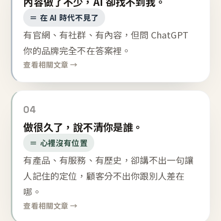
內容做了不少，AI 卻找不到我。
＝ 在 AI 時代不見了
有官網、有社群、有內容，但問 ChatGPT
你的品牌完全不在答案裡。
查看相關文章 →
04
做很久了，說不清你是誰。
＝ 心裡沒有位置
有產品、有服務、有歷史，卻講不出一句讓
人記住的定位，顧客分不出你跟別人差在
哪。
查看相關文章 →