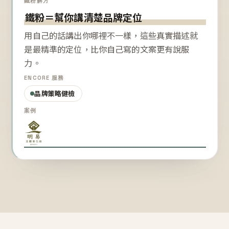
鐵粉解方
鐵粉＝幫你講清楚品牌定位
用自己的話講出你哪裡不一樣，這些真實描述就
是最精準的定位，比你自己寫的文案更有說服
力。
ENCORE 服務
品牌策略健檢
案例