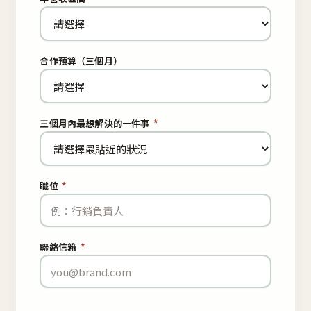
合作預算（三個月）
三個月內最想解決的一件事
*
職位
*
聯絡信箱
*