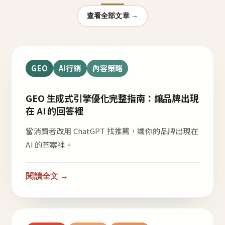
查看全部文章 →
GEO
AI行銷
內容策略
GEO 生成式引擎優化完整指南：讓品牌出現
在 AI 的回答裡
當消費者改用 ChatGPT 找推薦，讓你的品牌出現在
AI 的答案裡。
閱讀全文 →