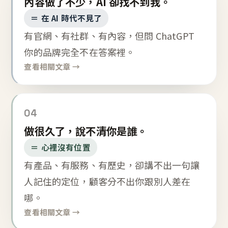
內容做了不少，AI 卻找不到我。
＝ 在 AI 時代不見了
有官網、有社群、有內容，但問 ChatGPT
你的品牌完全不在答案裡。
查看相關文章 →
04
做很久了，說不清你是誰。
＝ 心裡沒有位置
有產品、有服務、有歷史，卻講不出一句讓
人記住的定位，顧客分不出你跟別人差在
哪。
查看相關文章 →