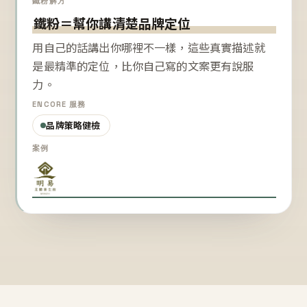
鐵粉解方
鐵粉＝幫你講清楚品牌定位
用自己的話講出你哪裡不一樣，這些真實描述就
是最精準的定位，比你自己寫的文案更有說服
力。
ENCORE 服務
品牌策略健檢
案例