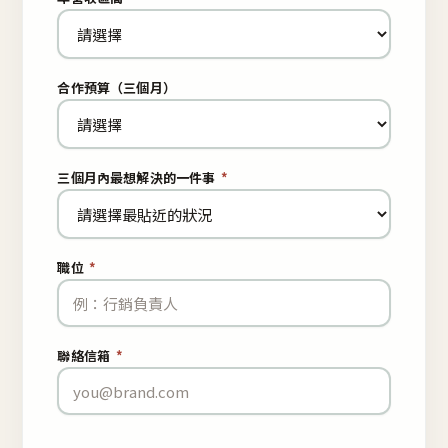
合作預算（三個月）
三個月內最想解決的一件事
*
職位
*
聯絡信箱
*