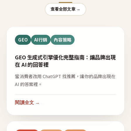
查看全部文章 →
GEO
AI行銷
內容策略
GEO 生成式引擎優化完整指南：讓品牌出現
在 AI 的回答裡
當消費者改用 ChatGPT 找推薦，讓你的品牌出現在
AI 的答案裡。
閱讀全文 →