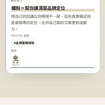
鐵粉解方
鐵粉＝幫你講清楚品牌定位
用自己的話講出你哪裡不一樣，這些真實描述就
是最精準的定位，比你自己寫的文案更有說服
力。
ENCORE 服務
品牌策略健檢
案例