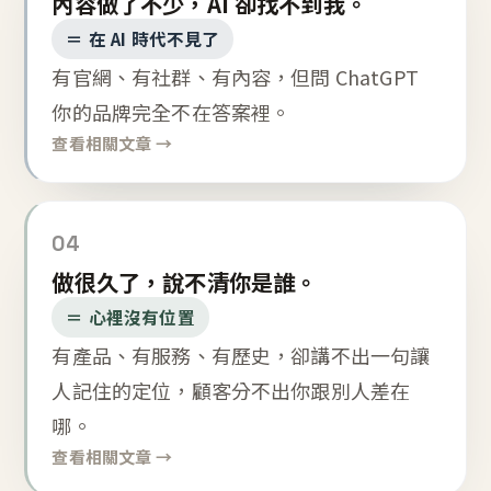
內容做了不少，AI 卻找不到我。
＝ 在 AI 時代不見了
有官網、有社群、有內容，但問 ChatGPT
你的品牌完全不在答案裡。
查看相關文章 →
04
做很久了，說不清你是誰。
＝ 心裡沒有位置
有產品、有服務、有歷史，卻講不出一句讓
人記住的定位，顧客分不出你跟別人差在
哪。
查看相關文章 →