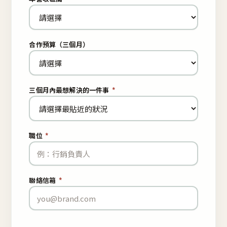
合作預算（三個月）
三個月內最想解決的一件事
*
職位
*
聯絡信箱
*