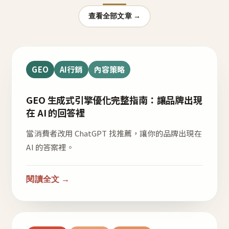
查看全部文章 →
GEO
AI行銷
內容策略
GEO 生成式引擎優化完整指南：讓品牌出現
在 AI 的回答裡
當消費者改用 ChatGPT 找推薦，讓你的品牌出現在
AI 的答案裡。
閱讀全文 →