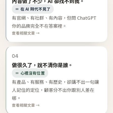
內容做了不少，AI 卻找不到我。
＝ 在 AI 時代不見了
有官網、有社群、有內容，但問 ChatGPT
你的品牌完全不在答案裡。
查看相關文章 →
04
做很久了，說不清你是誰。
＝ 心裡沒有位置
有產品、有服務、有歷史，卻講不出一句讓
人記住的定位，顧客分不出你跟別人差在
哪。
查看相關文章 →