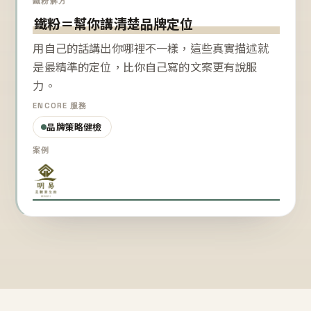
鐵粉解方
鐵粉＝幫你講清楚品牌定位
用自己的話講出你哪裡不一樣，這些真實描述就
是最精準的定位，比你自己寫的文案更有說服
力。
ENCORE 服務
品牌策略健檢
案例