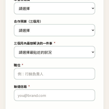
合作預算（三個月）
三個月內最想解決的一件事
*
職位
*
聯絡信箱
*