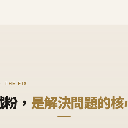
THE FIX
鐵粉，
是解決問題的核