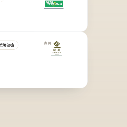
案例
策略健檢