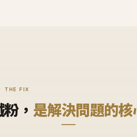
THE FIX
鐵粉，
是解決問題的核