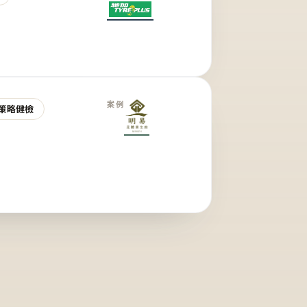
案例
策略健檢