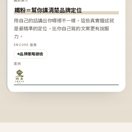
鐵粉解方
鐵粉＝幫你講清楚品牌定位
用自己的話講出你哪裡不一樣，這些真實描述就
是最精準的定位，比你自己寫的文案更有說服
力。
ENCORE 服務
品牌策略健檢
案例