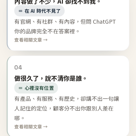
內容做了不少，AI 卻找不到我。
＝ 在 AI 時代不見了
有官網、有社群、有內容，但問 ChatGPT
你的品牌完全不在答案裡。
查看相關文章 →
04
做很久了，說不清你是誰。
＝ 心裡沒有位置
有產品、有服務、有歷史，卻講不出一句讓
人記住的定位，顧客分不出你跟別人差在
哪。
查看相關文章 →