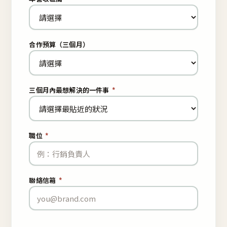
合作預算（三個月）
三個月內最想解決的一件事
*
職位
*
聯絡信箱
*