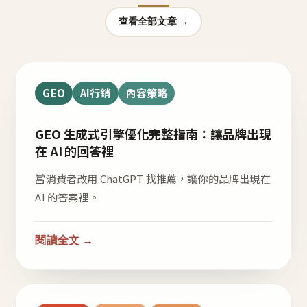
查看全部文章 →
GEO
AI行銷
內容策略
GEO 生成式引擎優化完整指南：讓品牌出現
在 AI 的回答裡
當消費者改用 ChatGPT 找推薦，讓你的品牌出現在
AI 的答案裡。
閱讀全文 →