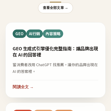
查看全部文章 →
GEO
AI行銷
內容策略
GEO 生成式引擎優化完整指南：讓品牌出現
在 AI 的回答裡
當消費者改用 ChatGPT 找推薦，讓你的品牌出現在
AI 的答案裡。
閱讀全文 →