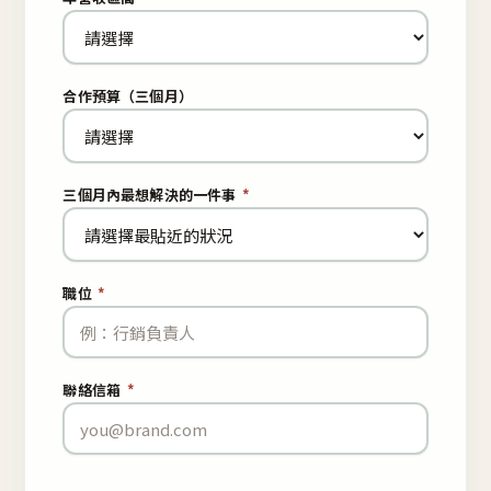
合作預算（三個月）
三個月內最想解決的一件事
*
職位
*
聯絡信箱
*