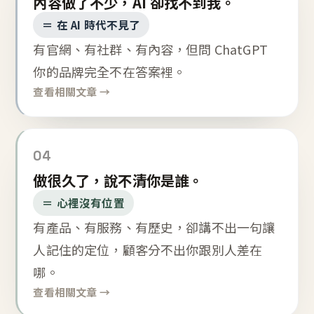
內容做了不少，AI 卻找不到我。
＝ 在 AI 時代不見了
有官網、有社群、有內容，但問 ChatGPT
你的品牌完全不在答案裡。
查看相關文章 →
04
做很久了，說不清你是誰。
＝ 心裡沒有位置
有產品、有服務、有歷史，卻講不出一句讓
人記住的定位，顧客分不出你跟別人差在
哪。
查看相關文章 →