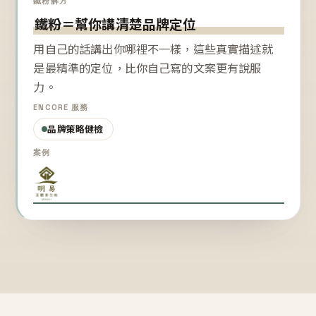
鐵粉解方
鐵粉＝幫你講清楚品牌定位
用自己的話講出你哪裡不一樣，這些真實描述就
是最精準的定位，比你自己寫的文案更有說服
力。
ENCORE 服務
品牌策略健檢
案例