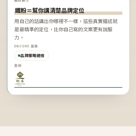
鐵粉解方
鐵粉＝幫你講清楚品牌定位
用自己的話講出你哪裡不一樣，這些真實描述就
是最精準的定位，比你自己寫的文案更有說服
力。
ENCORE 服務
品牌策略健檢
案例