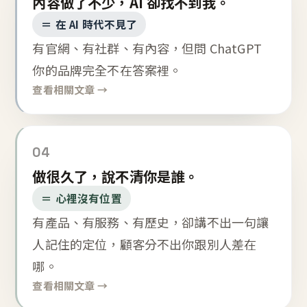
內容做了不少，AI 卻找不到我。
＝ 在 AI 時代不見了
有官網、有社群、有內容，但問 ChatGPT
你的品牌完全不在答案裡。
查看相關文章 →
04
做很久了，說不清你是誰。
＝ 心裡沒有位置
有產品、有服務、有歷史，卻講不出一句讓
人記住的定位，顧客分不出你跟別人差在
哪。
查看相關文章 →