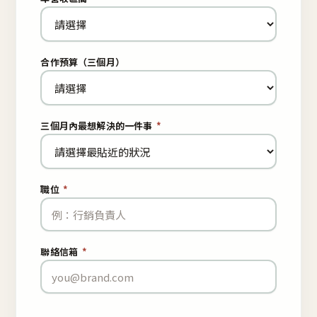
合作預算（三個月）
三個月內最想解決的一件事
*
職位
*
聯絡信箱
*