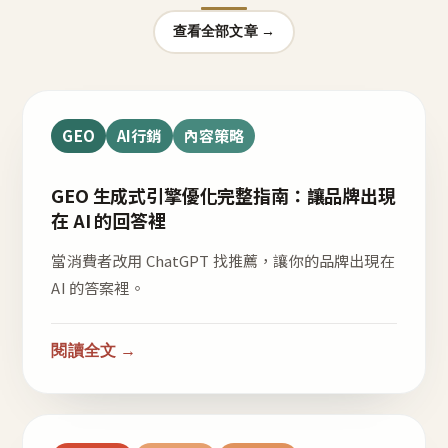
查看全部文章 →
GEO
AI行銷
內容策略
GEO 生成式引擎優化完整指南：讓品牌出現
在 AI 的回答裡
當消費者改用 ChatGPT 找推薦，讓你的品牌出現在
AI 的答案裡。
閱讀全文 →