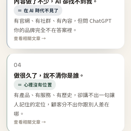
內容做了不少，AI 卻找不到我。
＝ 在 AI 時代不見了
有官網、有社群、有內容，但問 ChatGPT
你的品牌完全不在答案裡。
查看相關文章 →
04
做很久了，說不清你是誰。
＝ 心裡沒有位置
有產品、有服務、有歷史，卻講不出一句讓
人記住的定位，顧客分不出你跟別人差在
哪。
查看相關文章 →