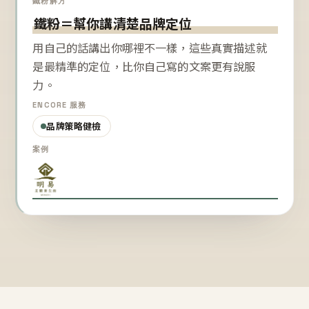
鐵粉解方
鐵粉＝幫你講清楚品牌定位
用自己的話講出你哪裡不一樣，這些真實描述就
是最精準的定位，比你自己寫的文案更有說服
力。
ENCORE 服務
品牌策略健檢
案例