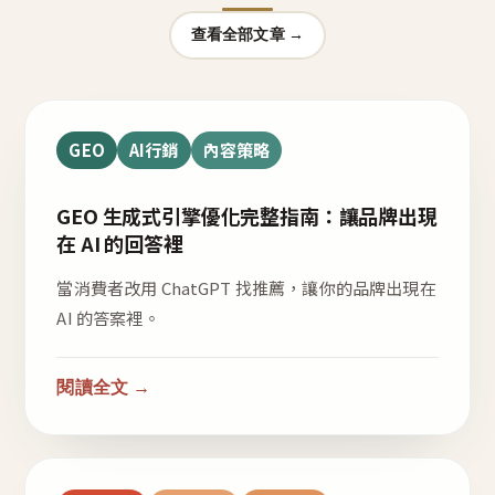
查看全部文章 →
GEO
AI行銷
內容策略
GEO 生成式引擎優化完整指南：讓品牌出現
在 AI 的回答裡
當消費者改用 ChatGPT 找推薦，讓你的品牌出現在
AI 的答案裡。
閱讀全文 →