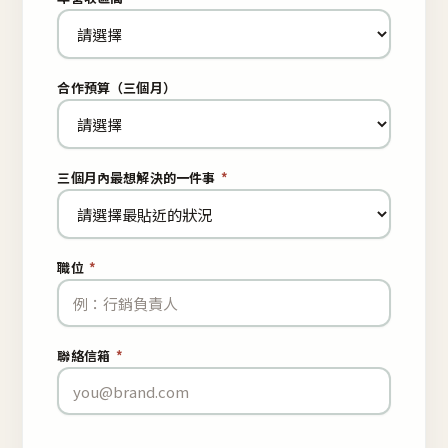
合作預算（三個月）
三個月內最想解決的一件事
*
職位
*
聯絡信箱
*