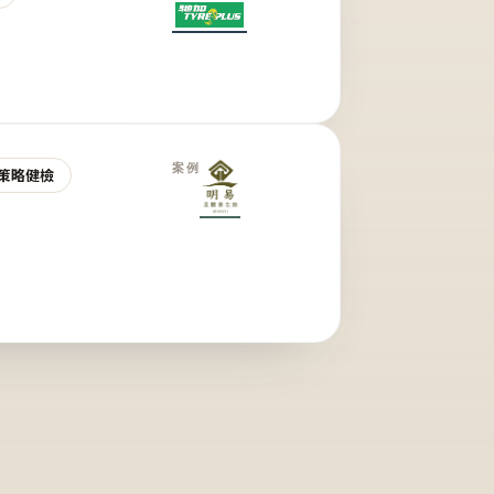
案例
策略健檢