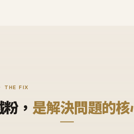
THE FIX
鐵粉，
是解決問題的核