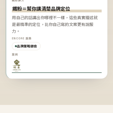
鐵粉解方
鐵粉＝幫你講清楚品牌定位
用自己的話講出你哪裡不一樣，這些真實描述就
是最精準的定位，比你自己寫的文案更有說服
力。
ENCORE 服務
品牌策略健檢
案例