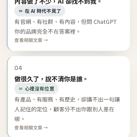
內容做了不少，AI 卻找不到我。
＝ 在 AI 時代不見了
有官網、有社群、有內容，但問 ChatGPT
你的品牌完全不在答案裡。
查看相關文章 →
04
做很久了，說不清你是誰。
＝ 心裡沒有位置
有產品、有服務、有歷史，卻講不出一句讓
人記住的定位，顧客分不出你跟別人差在
哪。
查看相關文章 →