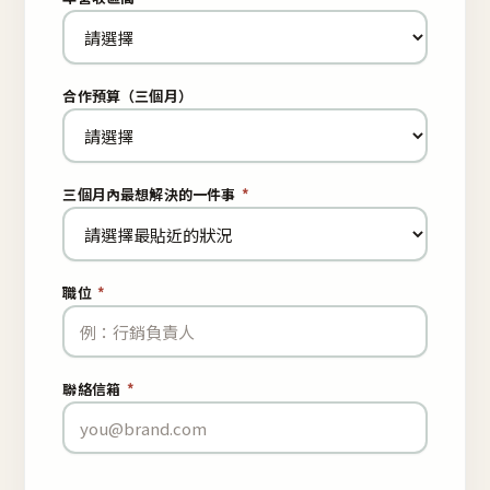
合作預算（三個月）
三個月內最想解決的一件事
*
職位
*
聯絡信箱
*