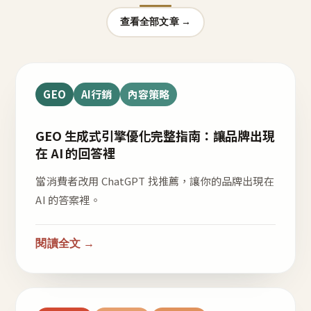
查看全部文章 →
GEO
AI行銷
內容策略
GEO 生成式引擎優化完整指南：讓品牌出現
在 AI 的回答裡
當消費者改用 ChatGPT 找推薦，讓你的品牌出現在
AI 的答案裡。
閱讀全文 →