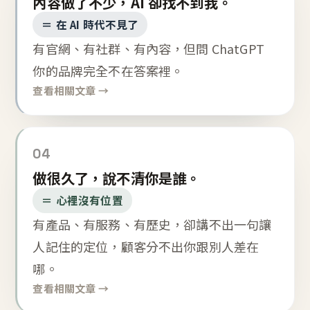
內容做了不少，AI 卻找不到我。
＝ 在 AI 時代不見了
有官網、有社群、有內容，但問 ChatGPT
你的品牌完全不在答案裡。
查看相關文章 →
04
做很久了，說不清你是誰。
＝ 心裡沒有位置
有產品、有服務、有歷史，卻講不出一句讓
人記住的定位，顧客分不出你跟別人差在
哪。
查看相關文章 →