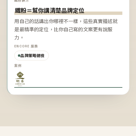
鐵粉解方
鐵粉＝幫你講清楚品牌定位
用自己的話講出你哪裡不一樣，這些真實描述就
是最精準的定位，比你自己寫的文案更有說服
力。
ENCORE 服務
品牌策略健檢
案例