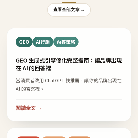
查看全部文章 →
GEO
AI行銷
內容策略
GEO 生成式引擎優化完整指南：讓品牌出現
在 AI 的回答裡
當消費者改用 ChatGPT 找推薦，讓你的品牌出現在
AI 的答案裡。
閱讀全文 →