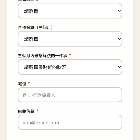
合作預算（三個月）
三個月內最想解決的一件事
*
職位
*
聯絡信箱
*