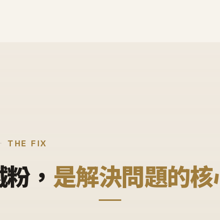
THE FIX
鐵粉，
是解決問題的核