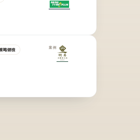
案例
策略健檢