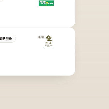
案例
策略健檢