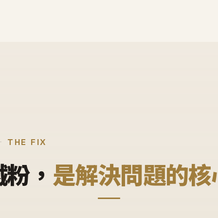
THE FIX
鐵粉，
是解決問題的核