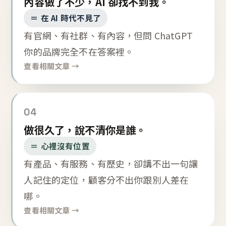
內容做了不少，AI 卻找不到我。
＝ 在 AI 時代不見了
有官網、有社群、有內容，但問 ChatGPT
你的品牌完全不在答案裡。
查看相關文章 →
04
做很久了，說不清你是誰。
＝ 心裡沒有位置
有產品、有服務、有歷史，卻講不出一句讓
人記住的定位，顧客分不出你跟別人差在
哪。
查看相關文章 →