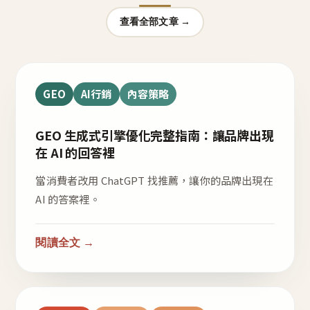
查看全部文章 →
GEO
AI行銷
內容策略
GEO 生成式引擎優化完整指南：讓品牌出現
在 AI 的回答裡
當消費者改用 ChatGPT 找推薦，讓你的品牌出現在
AI 的答案裡。
閱讀全文 →