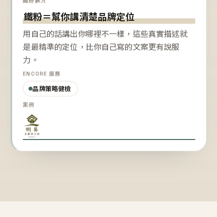
鐵粉解方
鐵粉＝幫你講清楚品牌定位
用自己的話講出你哪裡不一樣，這些真實描述就
是最精準的定位，比你自己寫的文案更有說服
力。
ENCORE 服務
品牌策略健檢
案例