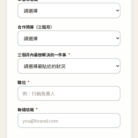
合作預算（三個月）
三個月內最想解決的一件事
*
職位
*
聯絡信箱
*