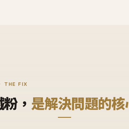
THE FIX
鐵粉，
是解決問題的核