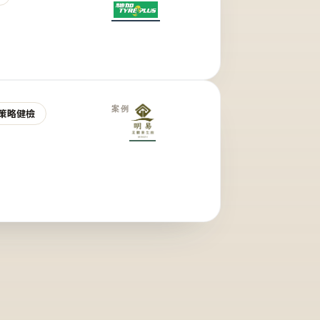
案例
策略健檢