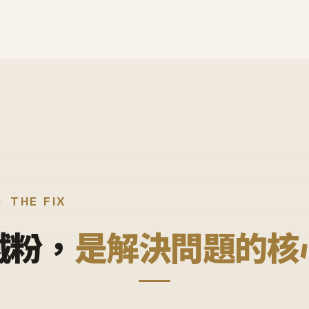
THE FIX
鐵粉，
是解決問題的核