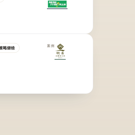
案例
策略健檢