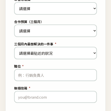
合作預算（三個月）
三個月內最想解決的一件事
*
職位
*
聯絡信箱
*