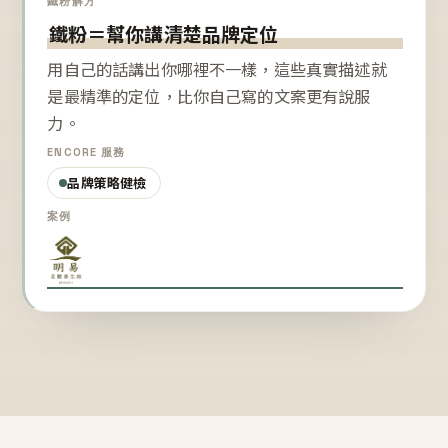
鐵粉解方
鐵粉＝幫你講清楚品牌定位
用自己的話講出你哪裡不一樣，這些真實描述就
是最精準的定位，比你自己寫的文案更有說服
力。
ENCORE 服務
品牌策略健檢
案例