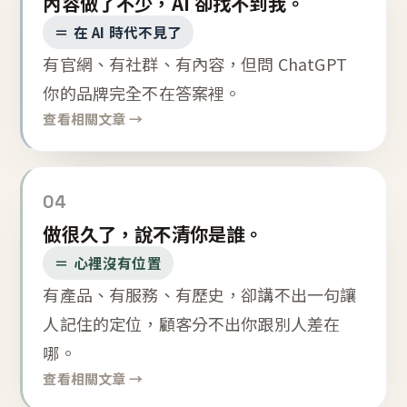
內容做了不少，AI 卻找不到我。
＝ 在 AI 時代不見了
有官網、有社群、有內容，但問 ChatGPT
你的品牌完全不在答案裡。
查看相關文章 →
04
做很久了，說不清你是誰。
＝ 心裡沒有位置
有產品、有服務、有歷史，卻講不出一句讓
人記住的定位，顧客分不出你跟別人差在
哪。
查看相關文章 →