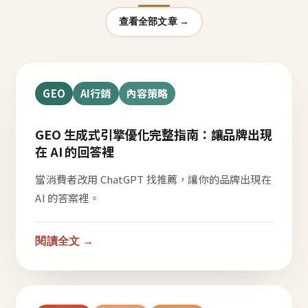
查看全部文章 →
GEO
AI行銷
內容策略
GEO 生成式引擎優化完整指南：讓品牌出現
在 AI 的回答裡
當消費者改用 ChatGPT 找推薦，讓你的品牌出現在
AI 的答案裡。
閱讀全文 →