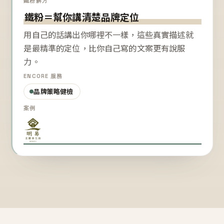
鐵粉解方
鐵粉＝幫你講清楚品牌定位
用自己的話講出你哪裡不一樣，這些真實描述就
是最精準的定位，比你自己寫的文案更有說服
力。
ENCORE 服務
品牌策略健檢
案例