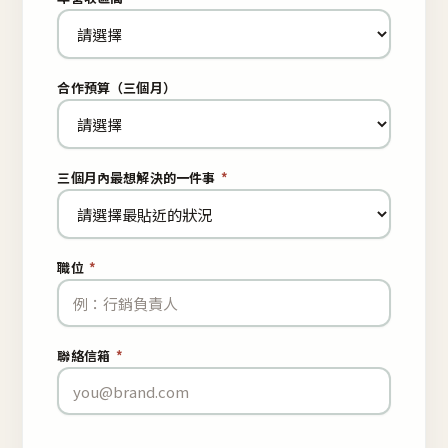
合作預算（三個月）
三個月內最想解決的一件事
*
職位
*
聯絡信箱
*