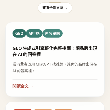
查看全部文章 →
GEO
AI行銷
內容策略
GEO 生成式引擎優化完整指南：讓品牌出現
在 AI 的回答裡
當消費者改用 ChatGPT 找推薦，讓你的品牌出現在
AI 的答案裡。
閱讀全文 →