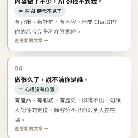
內容做了不少，AI 卻找不到我。
＝ 在 AI 時代不見了
有官網、有社群、有內容，但問 ChatGPT
你的品牌完全不在答案裡。
查看相關文章 →
04
做很久了，說不清你是誰。
＝ 心裡沒有位置
有產品、有服務、有歷史，卻講不出一句讓
人記住的定位，顧客分不出你跟別人差在
哪。
查看相關文章 →