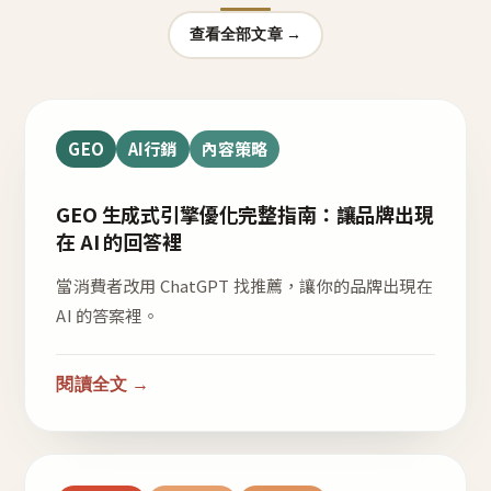
查看全部文章 →
GEO
AI行銷
內容策略
GEO 生成式引擎優化完整指南：讓品牌出現
在 AI 的回答裡
當消費者改用 ChatGPT 找推薦，讓你的品牌出現在
AI 的答案裡。
閱讀全文 →