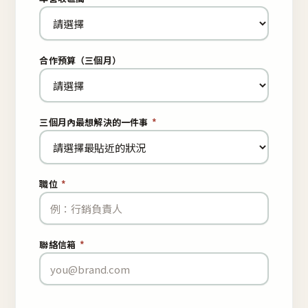
合作預算（三個月）
三個月內最想解決的一件事
*
職位
*
聯絡信箱
*