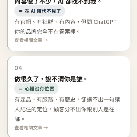
內容做了不少，AI 卻找不到我。
＝ 在 AI 時代不見了
有官網、有社群、有內容，但問 ChatGPT
你的品牌完全不在答案裡。
查看相關文章 →
04
做很久了，說不清你是誰。
＝ 心裡沒有位置
有產品、有服務、有歷史，卻講不出一句讓
人記住的定位，顧客分不出你跟別人差在
哪。
查看相關文章 →