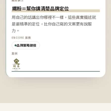
鐵粉解方
鐵粉＝幫你講清楚品牌定位
用自己的話講出你哪裡不一樣，這些真實描述就
是最精準的定位，比你自己寫的文案更有說服
力。
ENCORE 服務
品牌策略健檢
案例