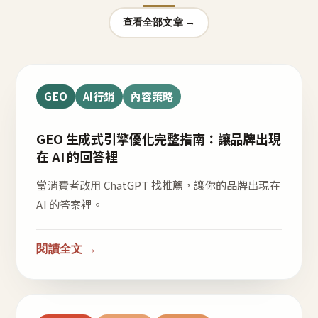
查看全部文章 →
GEO
AI行銷
內容策略
GEO 生成式引擎優化完整指南：讓品牌出現
在 AI 的回答裡
當消費者改用 ChatGPT 找推薦，讓你的品牌出現在
AI 的答案裡。
閱讀全文 →