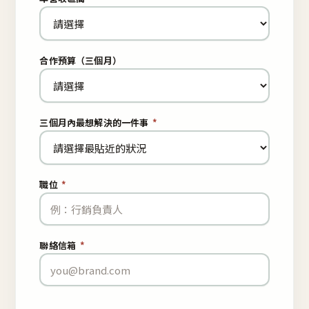
合作預算（三個月）
三個月內最想解決的一件事
*
職位
*
聯絡信箱
*