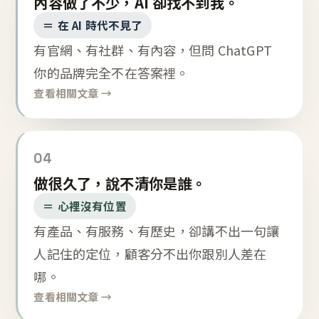
內容做了不少，AI 卻找不到我。
＝ 在 AI 時代不見了
有官網、有社群、有內容，但問 ChatGPT
你的品牌完全不在答案裡。
查看相關文章 →
04
做很久了，說不清你是誰。
＝ 心裡沒有位置
有產品、有服務、有歷史，卻講不出一句讓
人記住的定位，顧客分不出你跟別人差在
哪。
查看相關文章 →