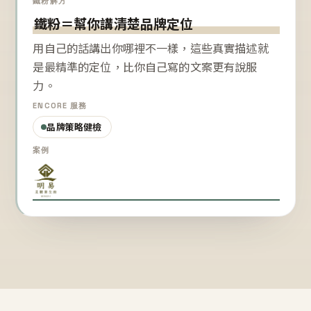
鐵粉解方
鐵粉＝幫你講清楚品牌定位
用自己的話講出你哪裡不一樣，這些真實描述就
是最精準的定位，比你自己寫的文案更有說服
力。
ENCORE 服務
品牌策略健檢
案例