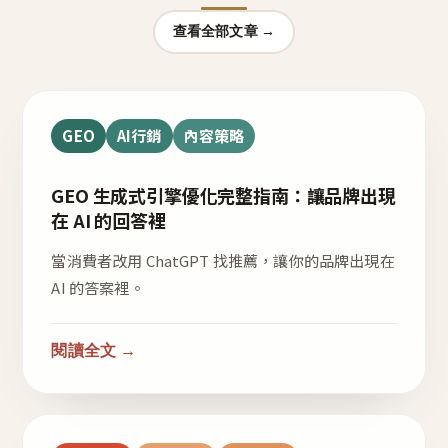
查看全部文章 →
GEO
AI行銷
內容策略
GEO 生成式引擎優化完整指南：讓品牌出現
在 AI 的回答裡
當消費者改用 ChatGPT 找推薦，讓你的品牌出現在
AI 的答案裡。
閱讀全文 →