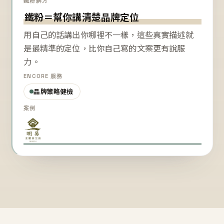
鐵粉解方
鐵粉＝幫你講清楚品牌定位
用自己的話講出你哪裡不一樣，這些真實描述就
是最精準的定位，比你自己寫的文案更有說服
力。
ENCORE 服務
品牌策略健檢
案例