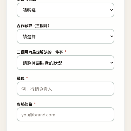
合作預算（三個月）
三個月內最想解決的一件事
*
職位
*
聯絡信箱
*