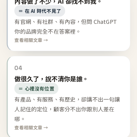
內容做了不少，AI 卻找不到我。
＝ 在 AI 時代不見了
有官網、有社群、有內容，但問 ChatGPT
你的品牌完全不在答案裡。
查看相關文章 →
04
做很久了，說不清你是誰。
＝ 心裡沒有位置
有產品、有服務、有歷史，卻講不出一句讓
人記住的定位，顧客分不出你跟別人差在
哪。
查看相關文章 →