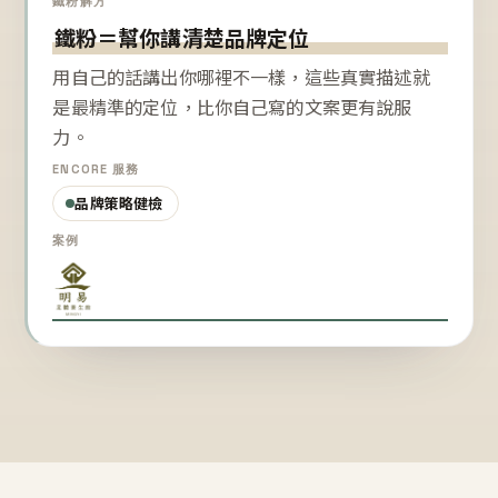
鐵粉解方
鐵粉＝幫你講清楚品牌定位
用自己的話講出你哪裡不一樣，這些真實描述就
是最精準的定位，比你自己寫的文案更有說服
力。
ENCORE 服務
品牌策略健檢
案例