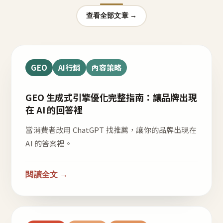
查看全部文章 →
GEO
AI行銷
內容策略
GEO 生成式引擎優化完整指南：讓品牌出現
在 AI 的回答裡
當消費者改用 ChatGPT 找推薦，讓你的品牌出現在
AI 的答案裡。
閱讀全文 →