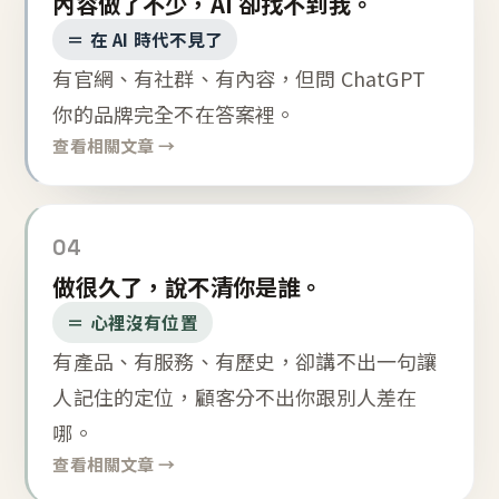
內容做了不少，AI 卻找不到我。
＝ 在 AI 時代不見了
有官網、有社群、有內容，但問 ChatGPT
你的品牌完全不在答案裡。
查看相關文章 →
04
做很久了，說不清你是誰。
＝ 心裡沒有位置
有產品、有服務、有歷史，卻講不出一句讓
人記住的定位，顧客分不出你跟別人差在
哪。
查看相關文章 →