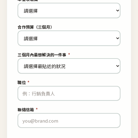
合作預算（三個月）
三個月內最想解決的一件事
*
職位
*
聯絡信箱
*