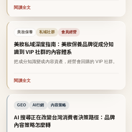
閱讀全文
美妝保養
私域社群
會員經營
美妝私域深度指南：美妝保養品牌從成分知
識到 VIP 社群的內容體系
把成分知識變成內容資產，經營會回購的 VIP 社群。
閱讀全文
GEO
AI行銷
內容策略
AI 搜尋正在改變台灣消費者決策路徑：品牌
內容策略怎麼轉