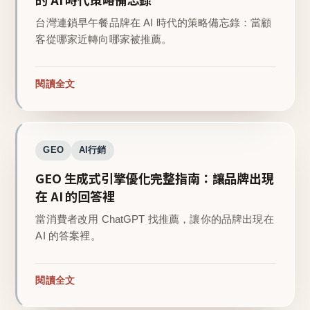
台灣連鎖早午餐品牌在 AI 時代的策略備忘錄：當顧
客從哪家近轉向哪家被推薦。
閱讀全文
GEO
AI行銷
GEO 生成式引擎優化完整指南：讓品牌出現
在 AI 的回答裡
當消費者改用 ChatGPT 找推薦，讓你的品牌出現在
AI 的答案裡。
閱讀全文