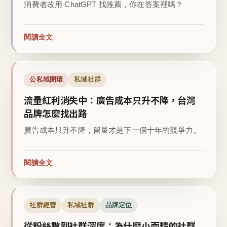
消費者改用 ChatGPT 找推薦，你在答案裡嗎？
閱讀全文
公私域閉環
私域社群
流量紅利消失中：廣告成本只升不降，台灣
品牌怎麼找出路
廣告成本只升不降，留量才是下一個十年的競爭力。
閱讀全文
社群經營
私域社群
品牌定位
從粉絲數到社群深度：為什麼小而精的社群