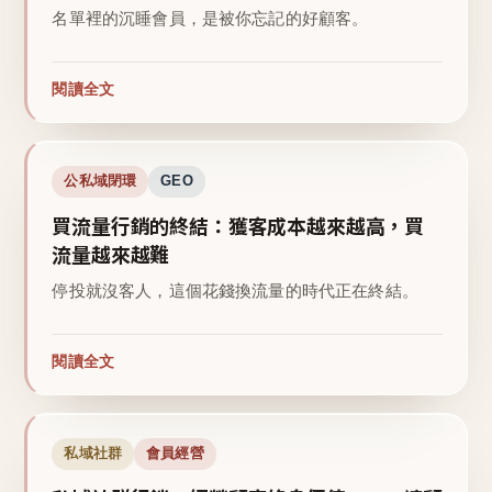
名單裡的沉睡會員，是被你忘記的好顧客。
閱讀全文
公私域閉環
GEO
買流量行銷的終結：獲客成本越來越高，買
流量越來越難
停投就沒客人，這個花錢換流量的時代正在終結。
閱讀全文
私域社群
會員經營