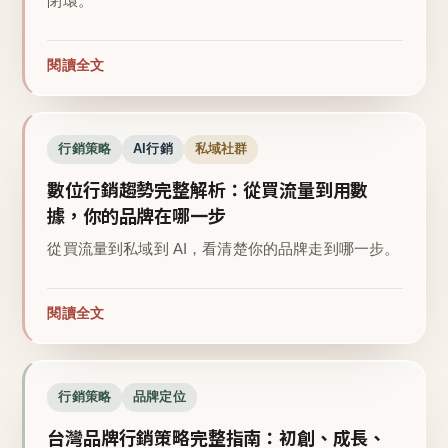
閉環。
閱讀全文
行銷策略
AI行銷
私域社群
數位行銷趨勢完整解析：從買流量到用數
據，你的品牌在哪一步
從買流量到私域到 AI，看清楚你的品牌走到哪一步。
閱讀全文
行銷策略
品牌定位
台灣品牌行銷策略完整指南：初創、成長、