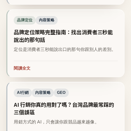
品牌定位
內容策略
品牌定位策略完整指南：找出消費者三秒能
說出的那句話
定位是消費者三秒能說出口的那句你跟別人的差別。
閱讀全文
AI行銷
內容策略
GEO
AI 行銷你真的用對了嗎？台灣品牌最常踩的
三個誤區
用錯方式的 AI，只會讓你跟競品越來越像。