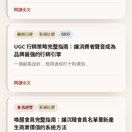
閱讀全文
鐵粉口碑
私域社群
GEO
UGC 行銷策略完整指南：讓消費者聲音成為
品牌最強的行銷引擎
一個顧客說好，抵得過你打十則廣告。
閱讀全文
會員經營
私域社群
喚醒會員完整指南：讓沉睡會員名單重新產
生商業價值的系統方法