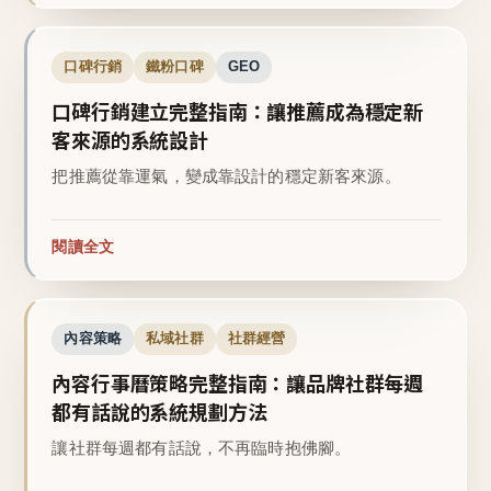
口碑行銷
鐵粉口碑
GEO
口碑行銷建立完整指南：讓推薦成為穩定新
客來源的系統設計
把推薦從靠運氣，變成靠設計的穩定新客來源。
閱讀全文
內容策略
私域社群
社群經營
內容行事曆策略完整指南：讓品牌社群每週
都有話說的系統規劃方法
讓社群每週都有話說，不再臨時抱佛腳。