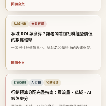
閱讀全文
私域社群
會員經營
私域 ROI 怎麼算？讓老闆看懂社群經營價值
的數據框架
一套把社群價值量化、講到老闆聽得懂的數據框架。
閱讀全文
行銷策略
AI行銷
私域社群
行銷預算分配完整指南：買流量、私域、AI
該怎麼分