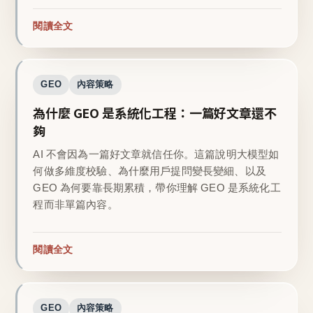
閱讀全文
GEO
內容策略
為什麼 GEO 是系統化工程：一篇好文章還不
夠
AI 不會因為一篇好文章就信任你。這篇說明大模型如
何做多維度校驗、為什麼用戶提問變長變細、以及
GEO 為何要靠長期累積，帶你理解 GEO 是系統化工
程而非單篇內容。
閱讀全文
GEO
內容策略