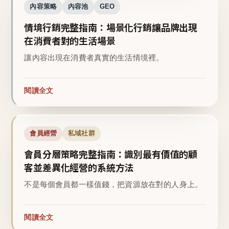
內容策略
內容池
GEO
情境行銷完整指南：場景化行銷讓品牌出現
在消費者對的生活場景
讓內容出現在消費者真實的生活情境裡。
閱讀全文
會員經營
私域社群
會員分層策略完整指南：識別最有價值的顧
客並差異化經營的系統方法
不是每個會員都一樣值錢，把資源放在對的人身上。
閱讀全文