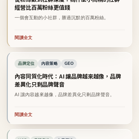
經營比百萬粉絲更值錢
一個會互動的小社群，勝過沉默的百萬粉絲。
閱讀全文
品牌定位
內容策略
GEO
內容同質化時代：AI 讓品牌越來越像，品牌
差異化只剩品牌聲音
AI 讓內容越來越像，品牌差異化只剩品牌聲音。
閱讀全文