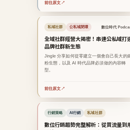
前往原文
數位時代 Podca
私域社群
公私域閉環
全域社群經營大揭密！串連公私域打
品牌社群新生態
Jingle 分享如何從零建立一個會自己長大的
粉生態，以及 AI 時代品牌必須做的內容轉
型。
前往原文
行銷策略
AI行銷
私域社群
數位行銷趨勢完整解析：從買流量到