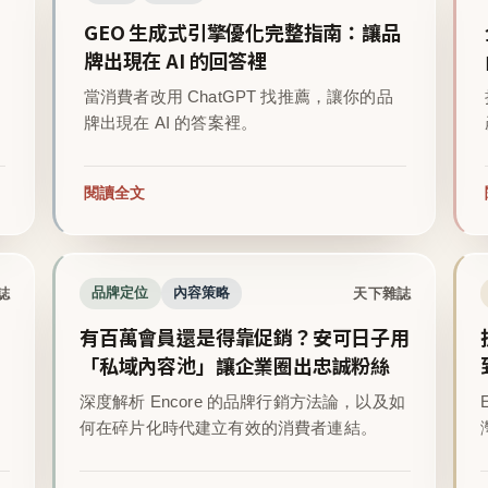
GEO 生成式引擎優化完整指南：讓品
牌出現在 AI 的回答裡
當消費者改用 ChatGPT 找推薦，讓你的品
牌出現在 AI 的答案裡。
閱讀全文
誌
天下雜誌
品牌定位
內容策略
有百萬會員還是得靠促銷？安可日子用
「私域內容池」讓企業圈出忠誠粉絲
深度解析 Encore 的品牌行銷方法論，以及如
。
何在碎片化時代建立有效的消費者連結。