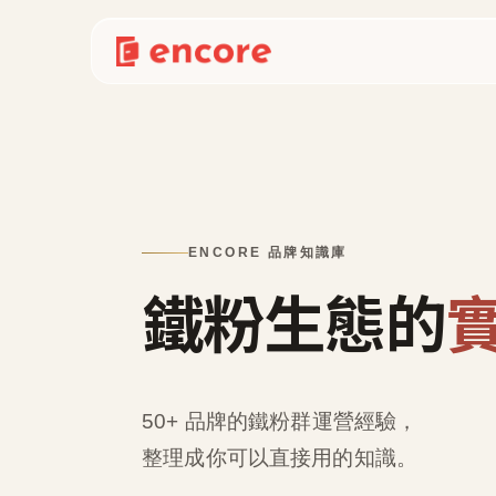
ENCORE 品牌知識庫
鐵粉生態的
50+ 品牌的鐵粉群運營經驗，
整理成
你可以直接用的知識
。